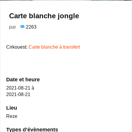
Carte blanche jongle
par
2263
Cirkouest:
Carte blanche à transfert
Date et heure
2021-08-21
à
2021-08-21
Lieu
Reze
Types d’évènements