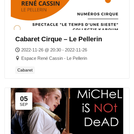
Cabaret Cirque – Le Pellerin
2022-11-26 @ 20:30 - 2022-11-26
Espace René Cassin - Le Pellerin
Cabaret
05
SEP