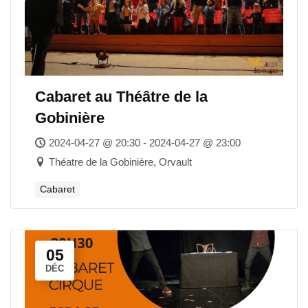
Cabaret au Théâtre de la
Gobinière
2024-04-27 @ 20:30 - 2024-04-27 @ 23:00
Théatre de la Gobinière, Orvault
Cabaret
05
DÉC