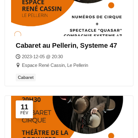
Cabaret au Pellerin, Systeme 47
2023-12-05 @ 20:30
Espace René Cassin, Le Pellerin
Cabaret
11
FÉV