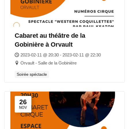
Cabaret au théâtre de la
Gobinière à Orvault
2023-02-11 @ 20:30 - 2023-02-11 @ 22:30
Orvault - Salle de la Gobinière
Soirée spéctacle
26
NOV