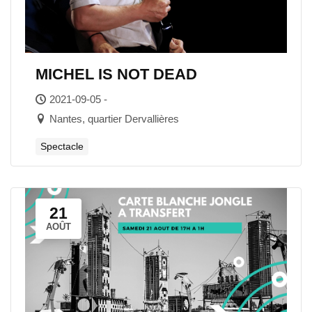
MICHEL IS NOT DEAD
2021-09-05 -
Nantes, quartier Dervallières
Spectacle
21
AOÛT