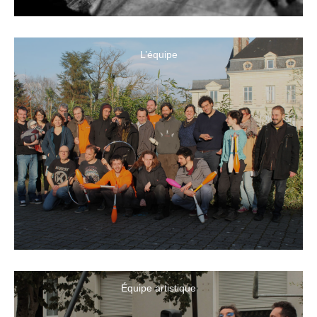
L’équipe
Équipe artistique