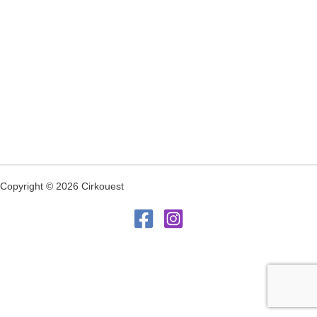
Copyright © 2026 Cirkouest