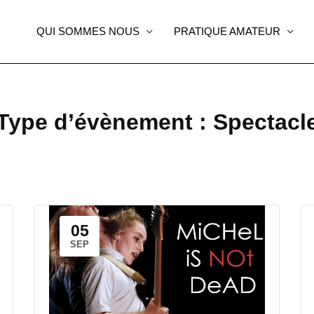
QUI SOMMES NOUS
PRATIQUE AMATEUR
Type d’évènement :
Spectacl
05
SEP