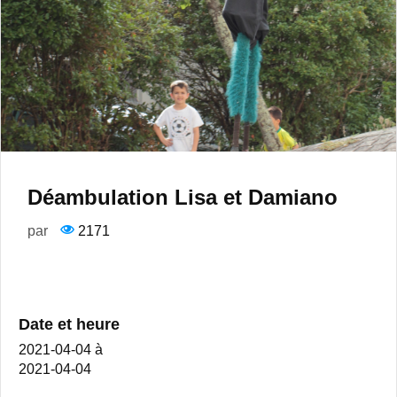
Déambulation Lisa et Damiano
par
2171
Date et heure
2021-04-04
à
2021-04-04