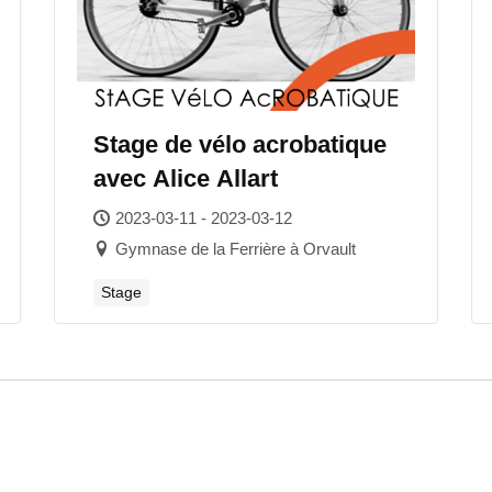
Stage de vélo acrobatique
avec Alice Allart
2023-03-11 - 2023-03-12
Gymnase de la Ferrière à Orvault
Stage