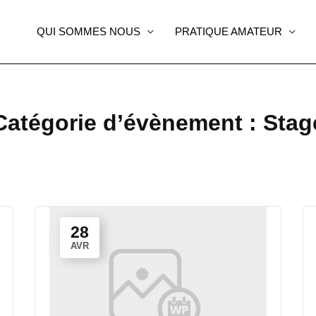
QUI SOMMES NOUS
PRATIQUE AMATEUR
Catégorie d’évènement :
Stag
28
AVR