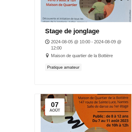
Stage de jonglage
2024-08-05 @ 10:00 - 2024-08-09 @
12:00
Maison de quartier de la Bottière
Pratique amateur
07
AOÛT