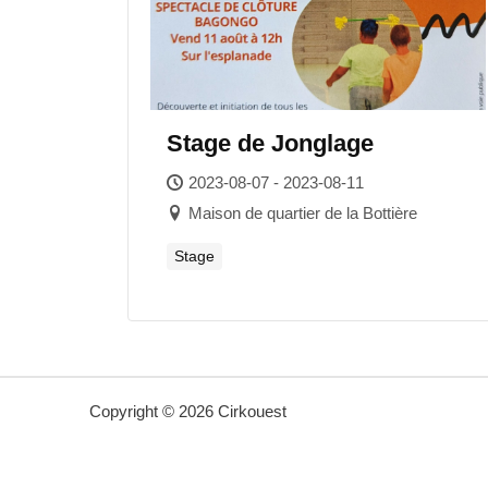
Stage de Jonglage
2023-08-07 - 2023-08-11
Maison de quartier de la Bottière
Stage
Copyright © 2026 Cirkouest