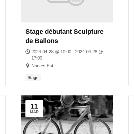
Stage débutant Sculpture
de Ballons
2024-04-28 @ 10:00 - 2024-04-28 @
17:00
Nantes Est
Stage
11
MAR