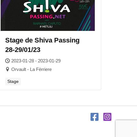
Stage de Shiva Passing
28-29/01/23
2023-01-28 - 2023-01-29
Orvault - La Fèrriere
Stage