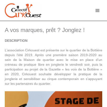
Aller
au
contenu
A vos marques, prêt ? Jonglez !
DESCRIPTION
L’association Cirkouest est présente sur le quartier de la Bottière
depuis l’été 2019. Après une première saison 2019-2020 au
sein de la Maison de quartier avec le mise en place d’un
créneau de pratique libre en jonglerie le vendredi soir, puis la
participation au projet de la Gazette « les voix de la Bottière »
en 2020, Cirkouest souhaite développer la pratique de la
jonglerie et sensibiliser au cirque contemporain en s’appuyant
sur les partenaires du quartier.