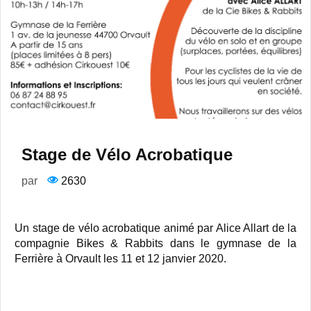
Stage de Vélo Acrobatique
par
2630
Un stage de vélo acrobatique animé par Alice Allart de la
compagnie Bikes & Rabbits dans le gymnase de la
Ferrière à Orvault les 11 et 12 janvier 2020.