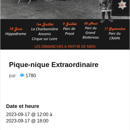
Pique-nique Extraordinaire
par
1780
Date et heure
2023-09-17 @ 12:00
à
2023-09-17 @ 18:00