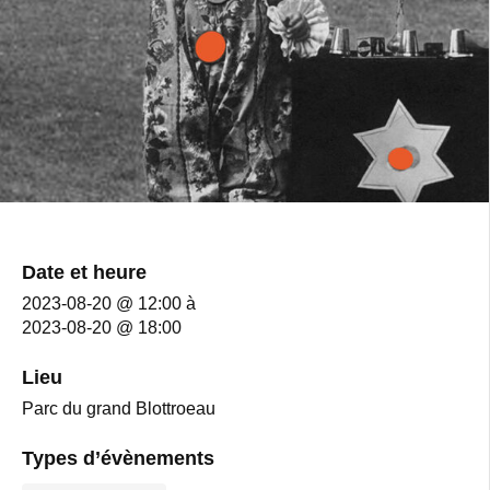
Date et heure
2023-08-20 @ 12:00
à
2023-08-20 @ 18:00
Lieu
Parc du grand Blottroeau
Types d’évènements