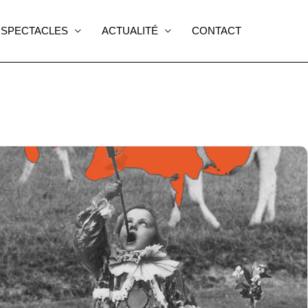
SPECTACLES
ACTUALITÉ
CONTACT