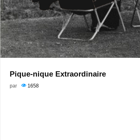
Pique-nique Extraordinaire
par
1658