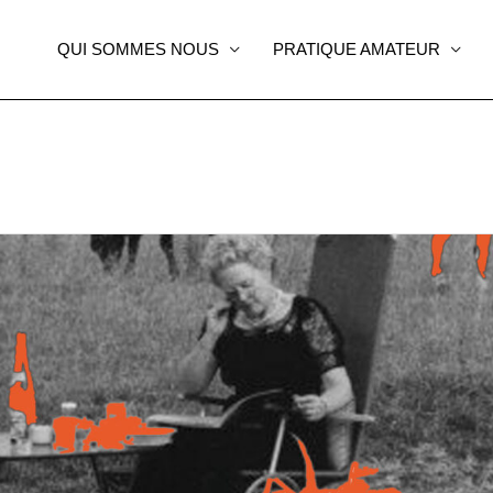
QUI SOMMES NOUS
PRATIQUE AMATEUR