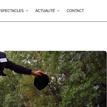
SPECTACLES
ACTUALITÉ
CONTACT