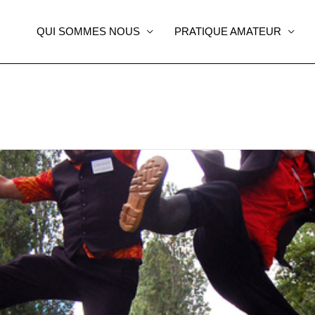
QUI SOMMES NOUS
PRATIQUE AMATEUR