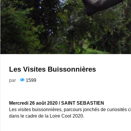
Les Visites Buissonnières
par
1599
Mercredi 26 août 2020 / SAINT SEBASTIEN
Les visites buissonnières, parcours jonchés de curiosités 
dans le cadre de la Loire Cool 2020.