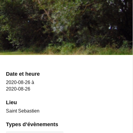
Date et heure
2020-08-26
à
2020-08-26
Lieu
Saint Sebastien
Types d’évènements