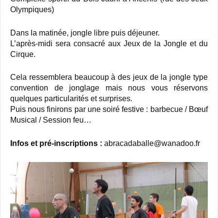
Olympiques)
Dans la matinée, jongle libre puis déjeuner.
L’après-midi sera consacré aux Jeux de la Jongle et du
Cirque.
Cela ressemblera beaucoup à des jeux de la jongle type
convention de jonglage mais nous vous réservons
quelques particularités et surprises.
Puis nous finirons par une soiré festive : barbecue / Bœuf
Musical / Session feu…
Infos et pré-inscriptions :
abracadaballe@wanadoo.fr