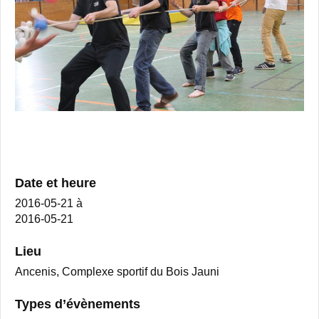
Date et heure
2016-05-21
à
2016-05-21
Lieu
Ancenis, Complexe sportif du Bois Jauni
Types d’évènements